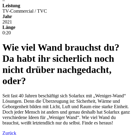
–
Leistung
TV-Commercial / TVC
Jahr
2021
Länge
0:20
Wie viel Wand brauchst du?
Da habt ihr sicherlich noch
nicht drüber nachgedacht,
oder?
Seit fast 40 Jahren beschäftigt sich Solarlux mit „Weniger-Wand“
Lösungen. Denn die Überzeugung ist: Sicherheit, Wärme und
Geborgenheit bilden mit Licht, Luft und Raum eine starke Einheit.
Doch jeder Mensch ist anders und genau deshalb hat Solarlux ganz
verschiedene Ideen für „Weniger Wand“. Wie viel Wand du
brauchst, weißt letztendlich nur du selbst. Finde es heraus!
Zurück