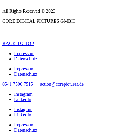
All Rights Reserved © 2023
CORE DIGITAL PICTURES GMBH
BACK TO TOP
Impressum
Datenschutz
Impressum
Datenschutz
0541 7500 7515
—
action@corepictures.de
Instagram
LinkedIn
Instagram
LinkedIn
Impressum
Datenschutz