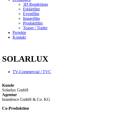
3D Renderings
Erklärfilm
Eventfilm
Imagefilm
Produktfilm
Teaser / Trailer
Projekte
Kontakt
SOLARLUX
TV-Commercial / TVC
Kunde
Solarlux GmbH
Agentur
brandence GmbH & Co. KG
Co-Produktion