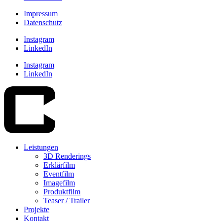
Impressum
Datenschutz
Instagram
LinkedIn
Instagram
LinkedIn
Leistungen
3D Renderings
Erklärfilm
Eventfilm
Imagefilm
Produktfilm
Teaser / Trailer
Projekte
Kontakt